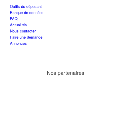
Outils du déposant
Banque de données
FAQ
Actualités
Nous contacter
Faire une demande
Annonces
Nos partenaires