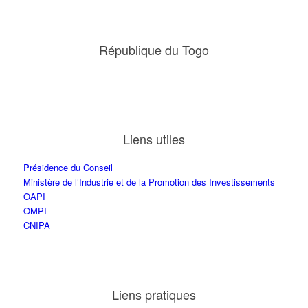
République du Togo
Liens utiles
Présidence du Conseil
Ministère de l’Industrie et de la Promotion des Investissements
OAPI
OMPI
CNIPA
Liens pratiques