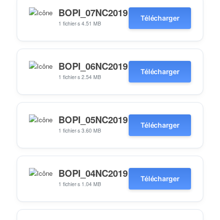
BOPI_07NC2019
Télécharger
1 fichier·s
4.51 MB
BOPI_06NC2019
Télécharger
1 fichier·s
2.54 MB
BOPI_05NC2019
Télécharger
1 fichier·s
3.60 MB
BOPI_04NC2019
Télécharger
1 fichier·s
1.04 MB