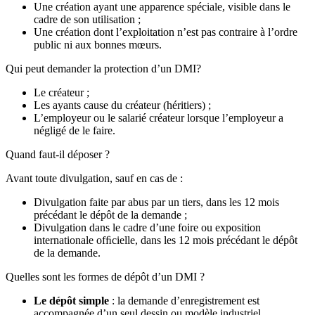
Une création ayant une apparence spéciale, visible dans le
cadre de son utilisation ;
Une création dont l’exploitation n’est pas contraire à l’ordre
public ni aux bonnes mœurs.
Qui peut demander la protection d’un DMI?
Le créateur ;
Les ayants cause du créateur (héritiers) ;
L’employeur ou le salarié créateur lorsque l’employeur a
négligé de le faire.
Quand faut-il déposer ?
Avant toute divulgation, sauf en cas de :
Divulgation faite par abus par un tiers, dans les 12 mois
précédant le dépôt de la demande ;
Divulgation dans le cadre d’une foire ou exposition
internationale ofﬁcielle, dans les 12 mois précédant le dépôt
de la demande.
Quelles sont les formes de dépôt d’un DMI ?
Le dépôt simple
: la demande d’enregistrement est
accompagnée d’un seul dessin ou modèle industriel.