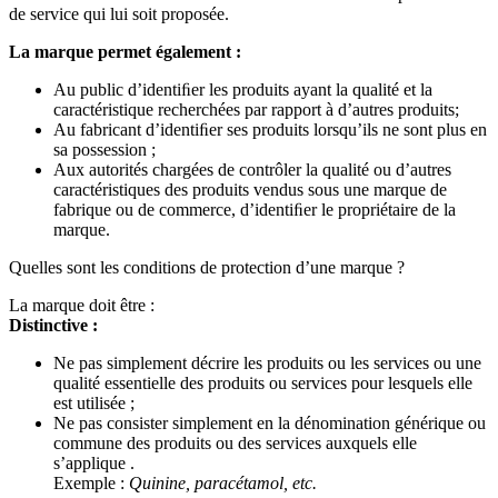
de service qui lui soit proposée.
La marque permet également :
Au public d’identiﬁer les produits ayant la qualité et la
caractéristique recherchées par rapport à d’autres produits;
Au fabricant d’identiﬁer ses produits lorsqu’ils ne sont plus en
sa possession ;
Aux autorités chargées de contrôler la qualité ou d’autres
caractéristiques des produits vendus sous une marque de
fabrique ou de commerce, d’identiﬁer le propriétaire de la
marque.
Quelles sont les conditions de protection d’une marque ?
La marque doit être :
Distinctive :
Ne pas simplement décrire les produits ou les services ou une
qualité essentielle des produits ou services pour lesquels elle
est utilisée ;
Ne pas consister simplement en la dénomination générique ou
commune des produits ou des services auxquels elle
s’applique .
Exemple :
Quinine, paracétamol, etc.