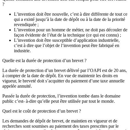
?
L’invention doit être nouvelle, c’est à dire différente de tout ce
qui a existé jusqu’à la date de dépôt ou à la date de la priorité
revendiquée ;
L’invention pour un homme de métier, ne doit pas découler de
façon évidente de l’état de la technique (ce qui est connu) ;
L’invention doit être susceptible d’application industrielle,
c’est à dire que l’objet de l’invention peut être fabriqué en
industrie.
Quelle est la durée de protection d’un brevet ?
La durée de protection d’un brevet délivré par l’OAPI est de 20 ans,
à compter de la date de dépôt. En vue de maintenir les droits en
vigueur, le breveté doit s’acquitter du paiement d’une taxe annuelle
appelée annuité.
Passée la durée de protection, l’invention tombe dans le domaine
public c’est- à-dire qu’elle peut être utilisée par tout le monde.
Quel est le coût de protection d’un brevet ?
Les demandes de dépôt de brevet, de maintien en vigueur et de
recherches sont soumises au paiement des taxes prescrites par le