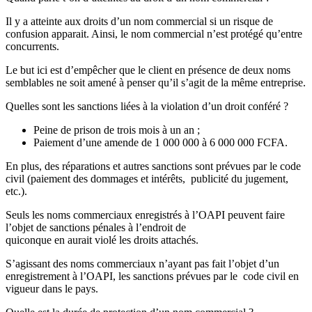
Il y a atteinte aux droits d’un nom commercial si un risque de
confusion apparait. Ainsi, le nom commercial n’est protégé qu’entre
concurrents.
Le but ici est d’empêcher que le client en présence de deux noms
semblables ne soit amené à penser qu’il s’agit de la même entreprise.
Quelles sont les sanctions liées à la violation d’un droit conféré ?
Peine de prison de trois mois à un an ;
Paiement d’une amende de 1 000 000 à 6 000 000 FCFA.
En plus, des réparations et autres sanctions sont prévues par le code
civil (paiement des dommages et intérêts, publicité du jugement,
etc.).
Seuls les noms commerciaux enregistrés à l’OAPI peuvent faire
l’objet de sanctions pénales à l’endroit de
quiconque en aurait violé les droits attachés.
S’agissant des noms commerciaux n’ayant pas fait l’objet d’un
enregistrement à l’OAPI, les sanctions prévues par le code civil en
vigueur dans le pays.