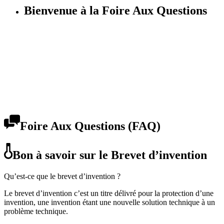
Bienvenue à la Foire Aux Questions
Foire Aux Questions (FAQ)
Bon à savoir sur le Brevet d’invention
Qu’est-ce que le brevet d’invention ?
Le brevet d’invention c’est un titre délivré pour la protection d’une
invention, une invention étant une nouvelle solution technique à un
problème technique.