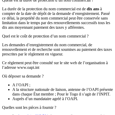
Quelle est la durée de protection d’un nom commercial ?
La durée de la protection du nom commercial est de
dix ans
à
compter de la date de dépôt de la demande d’enregistrement. Passé
ce délai, la propriété du nom commercial peut être conservée sans
limitation dans le temps par des renouvellements successifs tous les
dix ans moyennant paiement des taxes y afférentes.
Quel est le coût de protection d’un nom commercial ?
Les demandes d’enregistrement du nom commercial, de
renouvellement et de recherche sont soumises au paiement des taxes
prescrites par le règlement en vigueur.
Ce règlement peut être consulté sur le site web de l’organisation à
l’adresse www.oapi.int
Où déposer sa demande ?
A l’OAPI ;
A la structure nationale de liaison, antenne de l’OAPI présente
dans chaque État membre ; Pour le Togo il s’agit de l’INPIT.
Auprès d’un mandataire agréé à l’OAPI.
Quelles sont les pièces à fournir ?