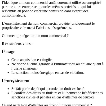
l’identique un nom commercial antérieurement utilisé ou enregistré
par une autre entreprise , pour les mêmes activités ou qui lui
ressemble au pont de créer une confusion dans l’esprit des
consommateurs.
L’enregistrement du nom commercial protège juridiquement le
propriétaire et le met à l’abri des désagréments.
Comment protège t-on un nom commercial ?
Il existe deux voies :
L’usage
Cette acquisition est fragile.
Ne donne aucune garantie à l’utilisateur ou au titulaire quant à
l’usage antérieur.
La sanction moins énergique en cas de violation.
L’enregistrement
Se fait par le dépôt qui accorde un droit exclusif.
Il confère des droits au titulaire et lui permet de bénéﬁcier des
sanctions civiles et pénales en cas d’atteintes de ceux-ci.
Quand parle t-on d‘atteintes au droit d’un nom commercial ?