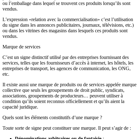
ou l’emballage dans lequel se trouvent ces produits lorsqu’ils sont
vendus.
L’expression «relation avec la commercialisation» c’est l’utilisation
du signe dans les annonces publicitaires, journaux, télévisions, etc.)
ou dans les vitrines des magasins dans lesquels ces produits sont
vendus.
Marque de services
C’est un signe distinctif utilisé par des entreprises fournissant des
services, telles que les fournisseurs d’accès à internet, les hôtels, les
entreprises de transport, les agences de communication, les ONG,
etc.
Il existe aussi une marque de produits ou de services appelée marque
collective que seuls les groupements de droit public, syndicats,
associations, groupements de producteurs… peuvent utiliser à
condition qu’ils soient reconnus ofﬁciellement et qu’ils aient la
capacité juridique.
Quels sont les éléments constitutifs d’une marque ?
Toute sorte de signe peut constituer une marque. Il peut s’agir de :
Dénominations arbitraires ou de fantaisie
: