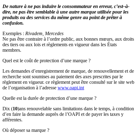
De nature à ne pas induire le consommateur en erreur, c’est–à-
dire, ne pas être semblable à une autre marque utilisée pour les
produits ou des services du même genre au point de prêter à
confusion.
Exemples :
Rivadem, Mercedes
Ne pas être contraire à l’ordre public, aux bonnes mœurs, aux droits
des tiers ou aux lois et règlements en vigueur dans les États
membres.
Quel est le coût de protection d’une marque ?
Les demandes d’enregistrement de marque, de renouvellement et de
recherche sont soumises au paiement des axes prescrites par le
règlement en vigueur. ce règlement peut être consulté sur le site web
de l’organisation à l’adresse
www.oapi.int
Quelle est la durée de protection d’une marque ?
Dix (
10
)ans renouvelable sans limitations dans le temps, à condition
d’en faire la demande auprès de l’OAPI et de payer les taxes y
afférentes.
Où déposer sa marque ?