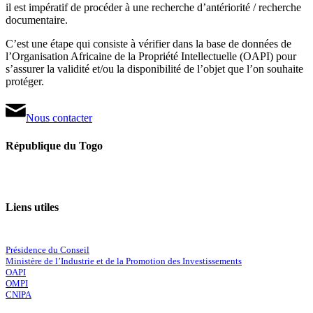
il est impératif de procéder à une recherche d’antériorité / recherche
documentaire.
C’est une étape qui consiste à vérifier dans la base de données de
l’Organisation Africaine de la Propriété Intellectuelle (OAPI) pour
s’assurer la validité et/ou la disponibilité de l’objet que l’on souhaite
protéger.
Nous contacter
République du Togo
Liens utiles
Présidence du Conseil
Ministère de l’Industrie et de la Promotion des Investissements
OAPI
OMPI
CNIPA