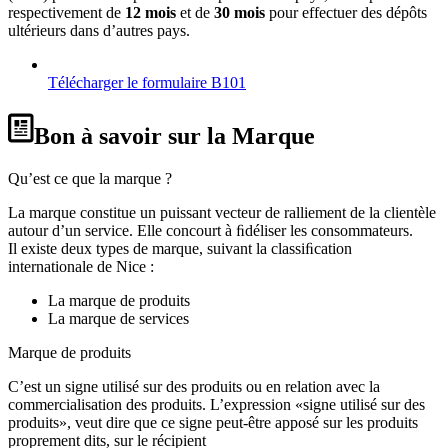
respectivement de
12 mois
et de
30 mois
pour effectuer des dépôts
ultérieurs dans d’autres pays.
Télécharger le formulaire B101
Bon à savoir sur la Marque
Qu’est ce que la marque ?
La marque constitue un puissant vecteur de ralliement de la clientèle
autour d’un service. Elle concourt à ﬁdéliser les consommateurs.
Il existe deux types de marque, suivant la classiﬁcation
internationale de Nice :
La marque de produits
La marque de services
Marque de produits
C’est un signe utilisé sur des produits ou en relation avec la
commercialisation des produits. L’expression «signe utilisé sur des
produits», veut dire que ce signe peut-être apposé sur les produits
proprement dits, sur le récipient