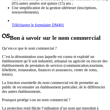
(05) autres années soit quinze (15) ans ;
Une simpliﬁcation de la gestion ultérieure (inscriptions,
renouvellements).
Télécharger le formulaire DM401
Bon à savoir sur le nom commercial
Qu’est-ce que le nom commercial ?
C’est la dénomination sous laquelle est connu et exploité un
établissement qu’il soit industriel, artisanal ou agricole ou encore des
établissements de prestation de services (communication,tourisme,
hôtellerie, restauration, ﬁnances et assurances, centre de soins,
loisirs).
La fonction essentielle du nom commercial est de permettre au
public de reconnaitre un établissement particulier, de le différencier
des autres établissements.
Pourquoi protège t-on un nom commercial ?
La protection rend illicite l’utilisation d’un nom qui reproduit à