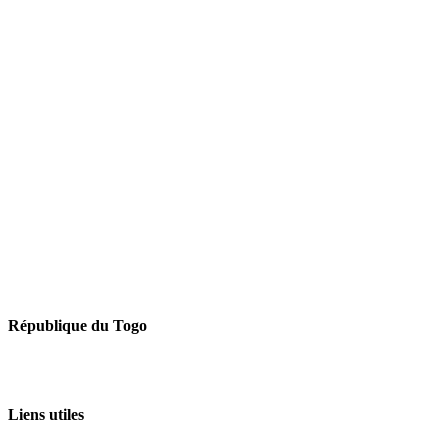
République du Togo
Liens utiles