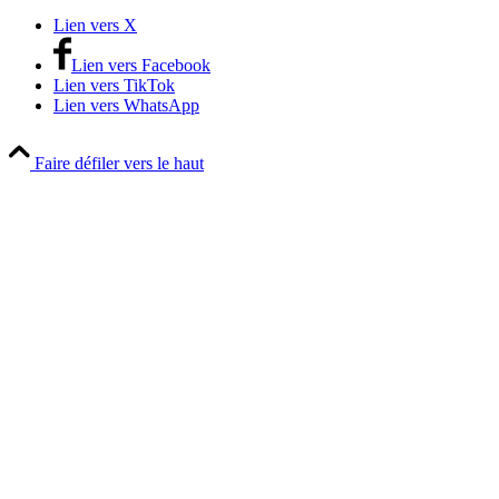
Lien vers X
Lien vers Facebook
Lien vers TikTok
Lien vers WhatsApp
Faire défiler vers le haut