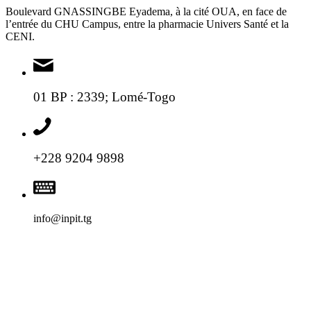
Boulevard GNASSINGBE Eyadema, à la cité OUA, en face de
l’entrée du CHU Campus, entre la pharmacie Univers Santé et la
CENI.
01 BP : 2339; Lomé-Togo
+228 9204 9898
info@inpit.tg