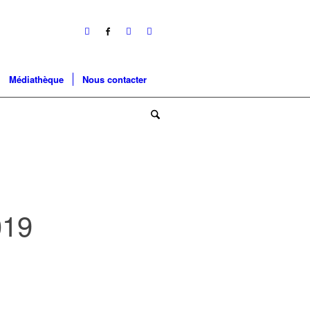
Médiathèque
Nous contacter
19