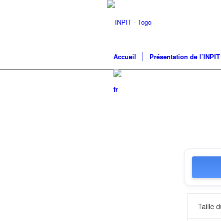
Accueil
Présentation de l’INPIT
Taille d