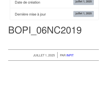
juillet 1, 2025
Date de création
juillet 1, 2025
Dernière mise à jour
BOPI_06NC2019
/
JUILLET 1, 2025
PAR
INPIT