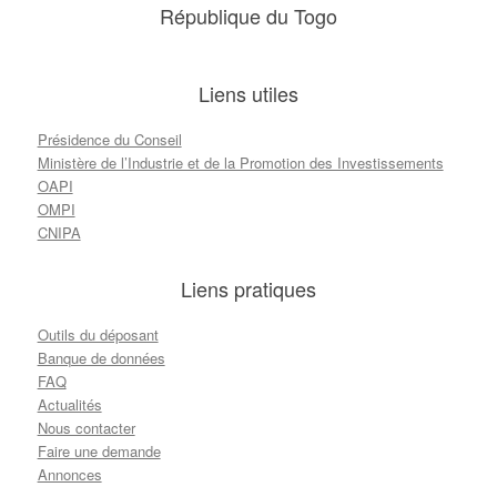
République du Togo
Liens utiles
Présidence du Conseil
Ministère de l’Industrie et de la Promotion des Investissements
OAPI
OMPI
CNIPA
Liens pratiques
Outils du déposant
Banque de données
FAQ
Actualités
Nous contacter
Faire une demande
Annonces