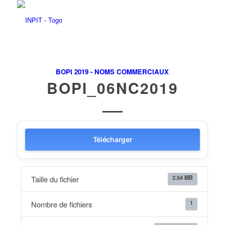
BOPI 2019 - NOMS COMMERCIAUX
BOPI_06NC2019
Télécharger
2.54 MB
Taille du fichier
1
Nombre de fichiers