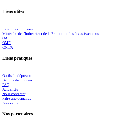
Liens utiles
Présidence du Conseil
Ministère de l’Industrie et de la Promotion des Investissements
OAPI
OMPI
CNIPA
Liens pratiques
Outils du déposant
Banque de données
FAQ
Actualités
Nous contacter
Faire une demande
Annonces
Nos partenaires