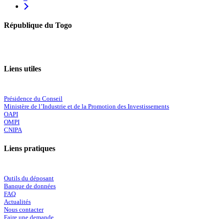
République du Togo
Liens utiles
Présidence du Conseil
Ministère de l’Industrie et de la Promotion des Investissements
OAPI
OMPI
CNIPA
Liens pratiques
Outils du déposant
Banque de données
FAQ
Actualités
Nous contacter
Faire une demande