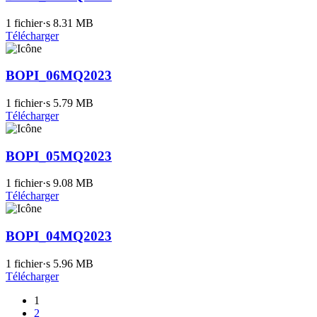
1 fichier·s
8.31 MB
Télécharger
BOPI_06MQ2023
1 fichier·s
5.79 MB
Télécharger
BOPI_05MQ2023
1 fichier·s
9.08 MB
Télécharger
BOPI_04MQ2023
1 fichier·s
5.96 MB
Télécharger
1
2