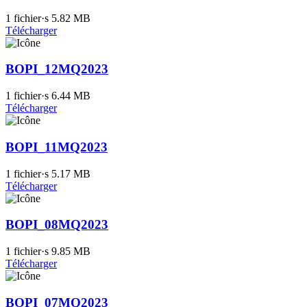
1 fichier·s
5.82 MB
Télécharger
BOPI_12MQ2023
1 fichier·s
6.44 MB
Télécharger
BOPI_11MQ2023
1 fichier·s
5.17 MB
Télécharger
BOPI_08MQ2023
1 fichier·s
9.85 MB
Télécharger
BOPI_07MQ2023