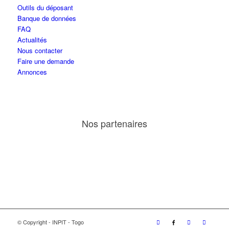
Outils du déposant
Banque de données
FAQ
Actualités
Nous contacter
Faire une demande
Annonces
Nos partenaires
© Copyright - INPIT - Togo