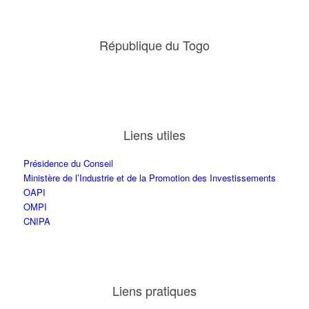
République du Togo
Liens utiles
Présidence du Conseil
Ministère de l’Industrie et de la Promotion des Investissements
OAPI
OMPI
CNIPA
Liens pratiques