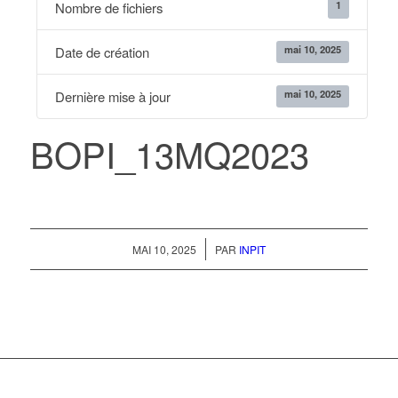
1
Nombre de fichiers
mai 10, 2025
Date de création
mai 10, 2025
Dernière mise à jour
BOPI_13MQ2023
/
MAI 10, 2025
PAR
INPIT