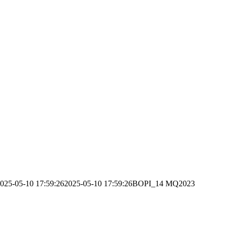
025-05-10 17:59:26
2025-05-10 17:59:26
BOPI_14 MQ2023