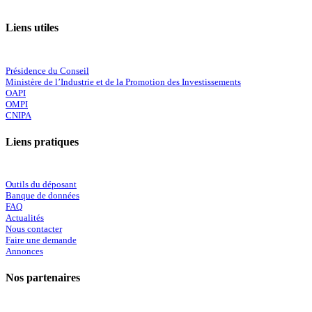
Liens utiles
Présidence du Conseil
Ministère de l’Industrie et de la Promotion des Investissements
OAPI
OMPI
CNIPA
Liens pratiques
Outils du déposant
Banque de données
FAQ
Actualités
Nous contacter
Faire une demande
Annonces
Nos partenaires