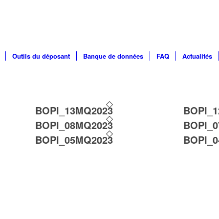
Outils du déposant
Banque de données
FAQ
Actualités
BOPI_13MQ2023
BOPI_
BOPI_08MQ2023
BOPI_
BOPI_05MQ2023
BOPI_