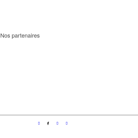
Nos partenaires