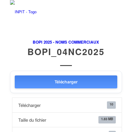
BOPI 2025 - NOMS COMMERCIAUX
BOPI_04NC2025
Télécharger
10
Télécharger
1.83 MB
Taille du fichier