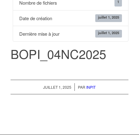
1
Nombre de fichiers
juillet 1, 2025
Date de création
juillet 1, 2025
Dernière mise à jour
BOPI_04NC2025
/
JUILLET 1, 2025
PAR
INPIT