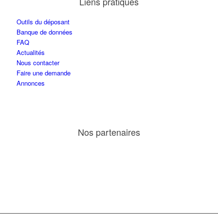
Liens pratiques
Outils du déposant
Banque de données
FAQ
Actualités
Nous contacter
Faire une demande
Annonces
Nos partenaires