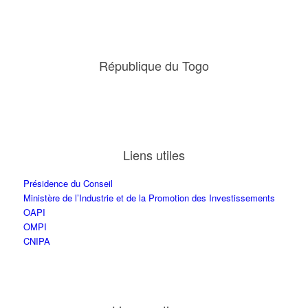
République du Togo
Liens utiles
Présidence du Conseil
Ministère de l’Industrie et de la Promotion des Investissements
OAPI
OMPI
CNIPA