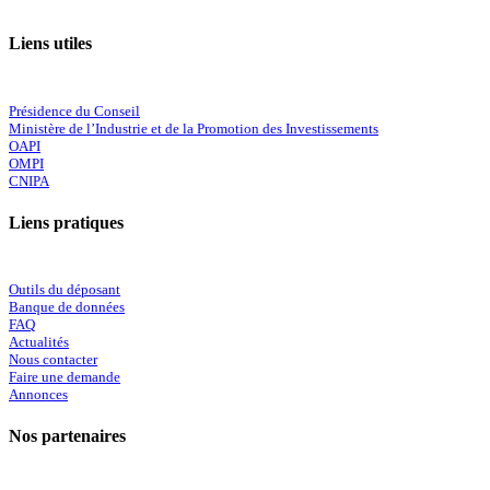
Liens utiles
Présidence du Conseil
Ministère de l’Industrie et de la Promotion des Investissements
OAPI
OMPI
CNIPA
Liens pratiques
Outils du déposant
Banque de données
FAQ
Actualités
Nous contacter
Faire une demande
Annonces
Nos partenaires