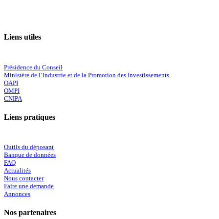
Liens utiles
Présidence du Conseil
Ministère de l’Industrie et de la Promotion des Investissements
OAPI
OMPI
CNIPA
Liens pratiques
Outils du déposant
Banque de données
FAQ
Actualités
Nous contacter
Faire une demande
Annonces
Nos partenaires