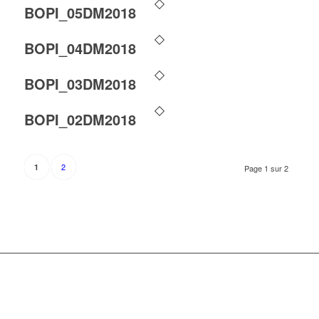
BOPI_05DM2018
BOPI_04DM2018
BOPI_03DM2018
BOPI_02DM2018
2
1
Page 1 sur 2