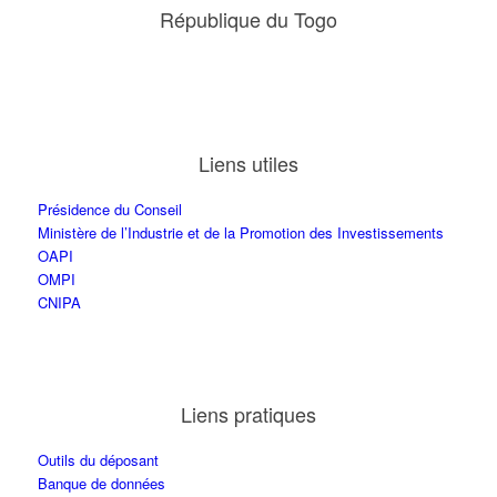
République du Togo
Liens utiles
Présidence du Conseil
Ministère de l’Industrie et de la Promotion des Investissements
OAPI
OMPI
CNIPA
Liens pratiques
Outils du déposant
Banque de données