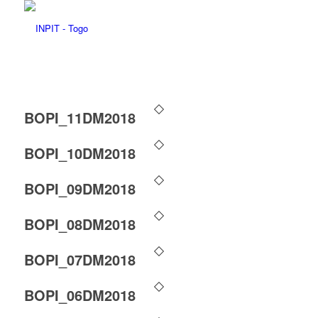
BOPI_11DM2018
BOPI_10DM2018
BOPI_09DM2018
BOPI_08DM2018
BOPI_07DM2018
BOPI_06DM2018