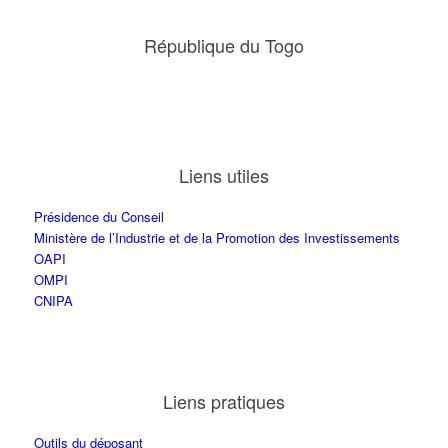
République du Togo
Liens utiles
Présidence du Conseil
Ministère de l’Industrie et de la Promotion des Investissements
OAPI
OMPI
CNIPA
Liens pratiques
Outils du déposant