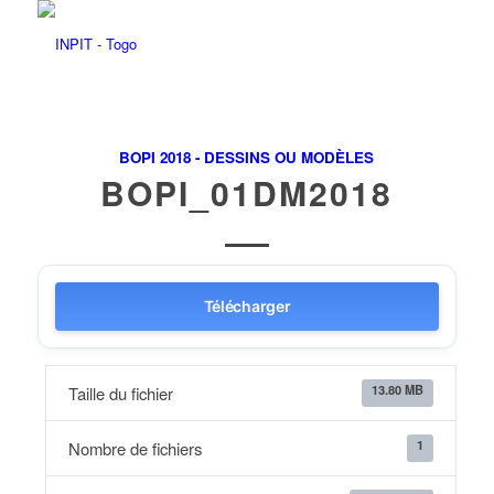
BOPI 2018 - DESSINS OU MODÈLES
BOPI_01DM2018
Télécharger
13.80 MB
Taille du fichier
1
Nombre de fichiers