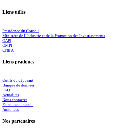
Liens utiles
Présidence du Conseil
Ministère de l’Industrie et de la Promotion des Investissements
OAPI
OMPI
CNIPA
Liens pratiques
Outils du déposant
Banque de données
FAQ
Actualités
Nous contacter
Faire une demande
Annonces
Nos partenaires