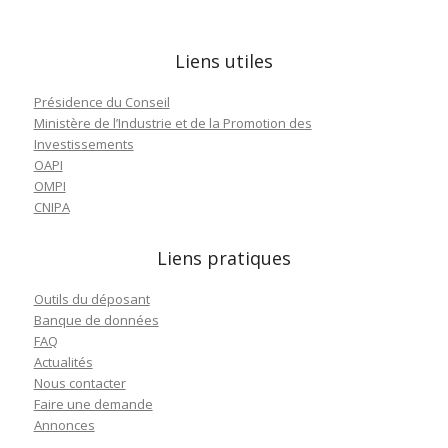
Liens utiles
Présidence du Conseil
Ministère de l’Industrie et de la Promotion des
Investissements
OAPI
OMPI
CNIPA
Liens pratiques
Outils du déposant
Banque de données
FAQ
Actualités
Nous contacter
Faire une demande
Annonces