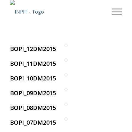
BOPI_12DM2015
BOPI_11DM2015
BOPI_10DM2015
BOPI_09DM2015
BOPI_08DM2015
BOPI_07DM2015