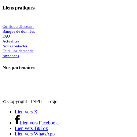
Liens pratiques
Outils du déposant
Banque de données
FAQ
Actualités
Nous contacter
Faire une demande
Annonces
Nos partenaires
© Copyright - INPIT - Togo
Lien vers X
Lien vers Facebook
Lien vers TikTok
Lien vers WhatsApp