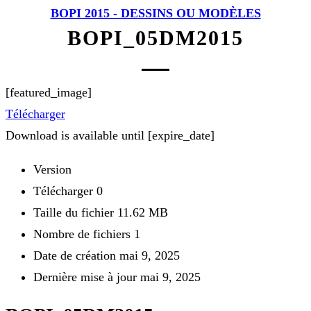
BOPI 2015 - DESSINS OU MODÈLES
BOPI_05DM2015
[featured_image]
Télécharger
Download is available until [expire_date]
Version
Télécharger
0
Taille du fichier
11.62 MB
Nombre de fichiers
1
Date de création
mai 9, 2025
Dernière mise à jour
mai 9, 2025