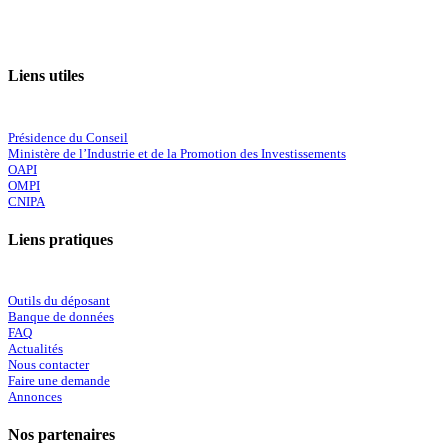
Liens utiles
Présidence du Conseil
Ministère de l’Industrie et de la Promotion des Investissements
OAPI
OMPI
CNIPA
Liens pratiques
Outils du déposant
Banque de données
FAQ
Actualités
Nous contacter
Faire une demande
Annonces
Nos partenaires