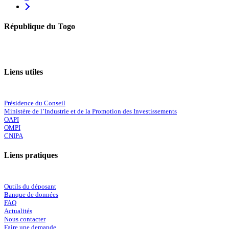
République du Togo
Liens utiles
Présidence du Conseil
Ministère de l’Industrie et de la Promotion des Investissements
OAPI
OMPI
CNIPA
Liens pratiques
Outils du déposant
Banque de données
FAQ
Actualités
Nous contacter
Faire une demande