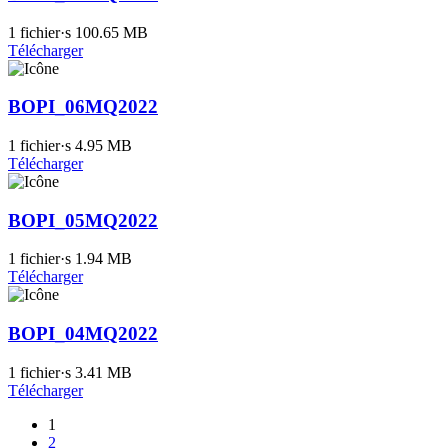
1 fichier·s
100.65 MB
Télécharger
BOPI_06MQ2022
1 fichier·s
4.95 MB
Télécharger
BOPI_05MQ2022
1 fichier·s
1.94 MB
Télécharger
BOPI_04MQ2022
1 fichier·s
3.41 MB
Télécharger
1
2