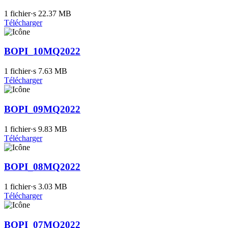
1 fichier·s
22.37 MB
Télécharger
BOPI_10MQ2022
1 fichier·s
7.63 MB
Télécharger
BOPI_09MQ2022
1 fichier·s
9.83 MB
Télécharger
BOPI_08MQ2022
1 fichier·s
3.03 MB
Télécharger
BOPI_07MQ2022