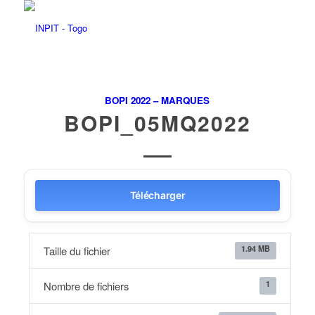
BOPI 2022 – MARQUES
BOPI_05MQ2022
Télécharger
1.94 MB
Taille du fichier
1
Nombre de fichiers