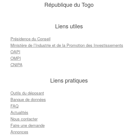
République du Togo
Liens utiles
Présidence du Conseil
Ministère de l’Industrie et de la Promotion des Investissements
OAPI
OMPI
CNIPA
Liens pratiques
Outils du déposant
Banque de données
FAQ
Actualités
Nous contacter
Faire une demande
Annonces