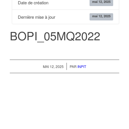
mai 12, 2025
Date de création
mai 12, 2025
Dernière mise à jour
BOPI_05MQ2022
/
MAI 12, 2025
PAR
INPIT