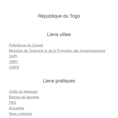
République du Togo
Liens utiles
Présidence du Conseil
Ministère de l’Industrie et de la Promotion des Investissements
OAPI
OMPI
CNIPA
Liens pratiques
Outils du déposant
Banque de données
FAQ
Actualités
Nous contacter