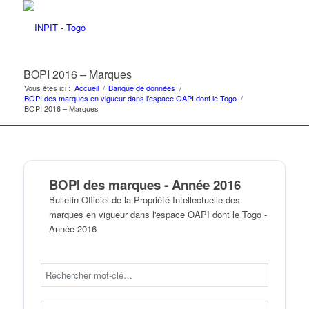
BOPI 2016 – Marques
Vous êtes ici :
Accueil
/
Banque de données
/
BOPI des marques en vigueur dans l’espace OAPI dont le Togo
/
BOPI 2016 – Marques
BOPI des marques - Année 2016
Bulletin Officiel de la Propriété Intellectuelle des
marques en vigueur dans l'espace OAPI dont le Togo -
Année 2016