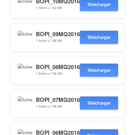
BOPI_10MQ2016
Télécharger
1 fichier·s
7.62 MB
BOPI_09MQ2016
Télécharger
1 fichier·s
7.68 MB
BOPI_08MQ2016
Télécharger
1 fichier·s
7.56 MB
BOPI_07MQ2016
Télécharger
1 fichier·s
7.88 MB
BOPI_06MQ2016