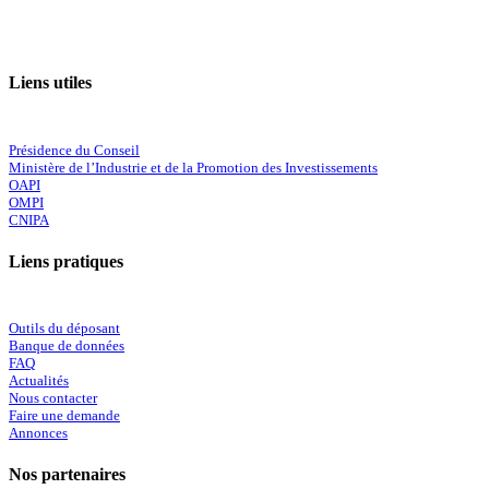
Liens utiles
Présidence du Conseil
Ministère de l’Industrie et de la Promotion des Investissements
OAPI
OMPI
CNIPA
Liens pratiques
Outils du déposant
Banque de données
FAQ
Actualités
Nous contacter
Faire une demande
Annonces
Nos partenaires