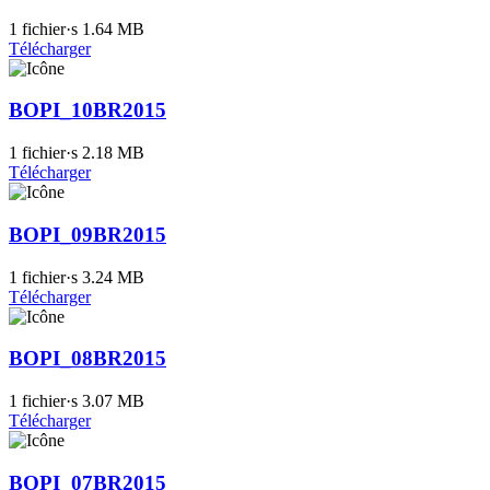
1 fichier·s
1.64 MB
Télécharger
BOPI_10BR2015
1 fichier·s
2.18 MB
Télécharger
BOPI_09BR2015
1 fichier·s
3.24 MB
Télécharger
BOPI_08BR2015
1 fichier·s
3.07 MB
Télécharger
BOPI_07BR2015