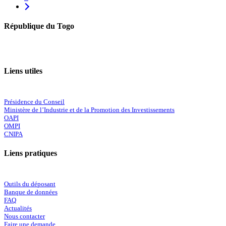
République du Togo
Liens utiles
Présidence du Conseil
Ministère de l’Industrie et de la Promotion des Investissements
OAPI
OMPI
CNIPA
Liens pratiques
Outils du déposant
Banque de données
FAQ
Actualités
Nous contacter
Faire une demande