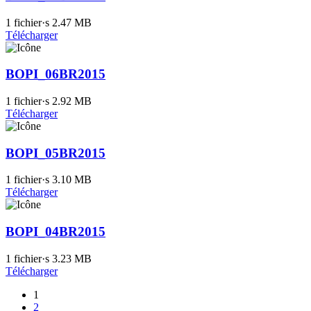
1 fichier·s
2.47 MB
Télécharger
BOPI_06BR2015
1 fichier·s
2.92 MB
Télécharger
BOPI_05BR2015
1 fichier·s
3.10 MB
Télécharger
BOPI_04BR2015
1 fichier·s
3.23 MB
Télécharger
1
2