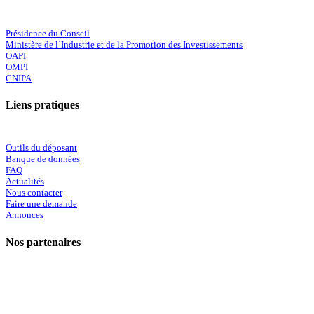
Présidence du Conseil
Ministère de l’Industrie et de la Promotion des Investissements
OAPI
OMPI
CNIPA
Liens pratiques
Outils du déposant
Banque de données
FAQ
Actualités
Nous contacter
Faire une demande
Annonces
Nos partenaires