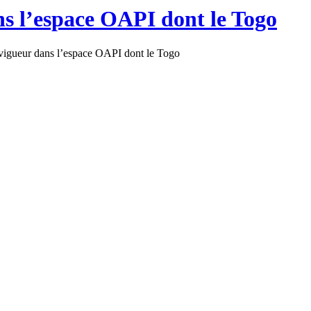
ns l’espace OAPI dont le Togo
vigueur dans l’espace OAPI dont le Togo