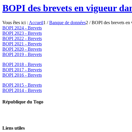
BOPI des brevets en vigueur da
Vous êtes ici :
Accueil
1
/
Banque de données
2
/
BOPI des brevets en 
BOPI 2024 - Brevets
BOPI 2023 - Brevets
BOPI 2022 - Brevets
BOPI 2021 - Brevets
BOPI 2020 - Brevets
BOPI 2019 - Brevets
BOPI 2018 - Brevets
BOPI 2017 - Brevets
BOPI 2016 - Brevets
BOPI 2015 - Brevets
BOPI 2014 - Brevets
République du Togo
Liens utiles