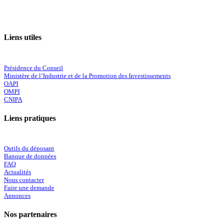
Liens utiles
Présidence du Conseil
Ministère de l’Industrie et de la Promotion des Investissements
OAPI
OMPI
CNIPA
Liens pratiques
Outils du déposant
Banque de données
FAQ
Actualités
Nous contacter
Faire une demande
Annonces
Nos partenaires