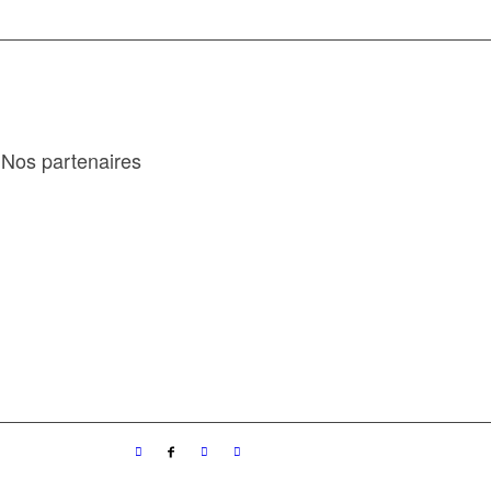
Nos partenaires