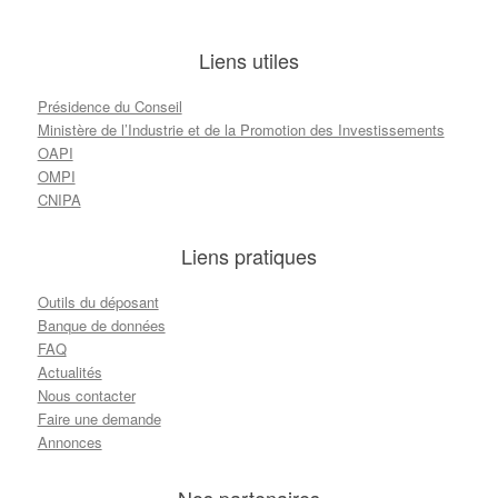
Liens utiles
Présidence du Conseil
Ministère de l’Industrie et de la Promotion des Investissements
OAPI
OMPI
CNIPA
Liens pratiques
Outils du déposant
Banque de données
FAQ
Actualités
Nous contacter
Faire une demande
Annonces