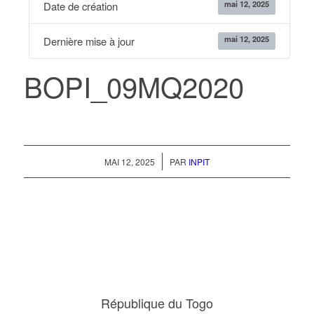
mai 12, 2025
Date de création
mai 12, 2025
Dernière mise à jour
BOPI_09MQ2020
/
MAI 12, 2025
PAR
INPIT
République du Togo