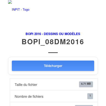
BOPI 2016 - DESSINS OU MODÈLES
BOPI_08DM2016
Télécharger
6.71 MB
Taille du fichier
1
Nombre de fichiers