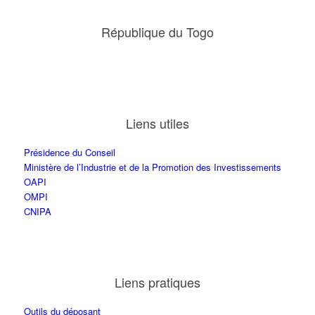
République du Togo
Liens utiles
Présidence du Conseil
Ministère de l’Industrie et de la Promotion des Investissements
OAPI
OMPI
CNIPA
Liens pratiques
Outils du déposant