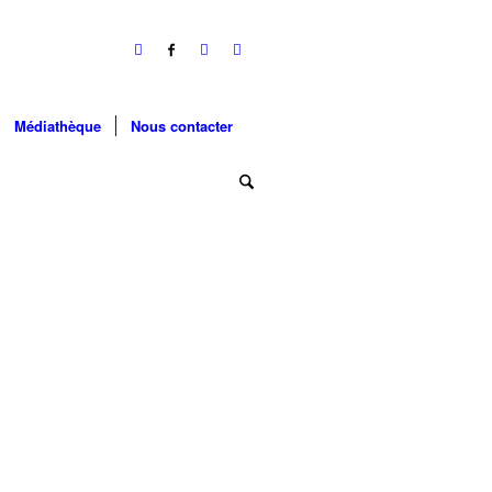
Médiathèque
Nous contacter