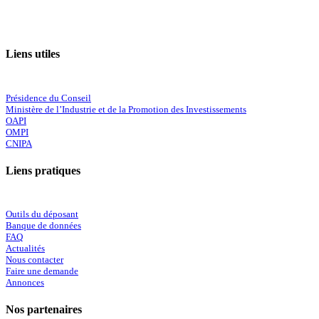
Liens utiles
Présidence du Conseil
Ministère de l’Industrie et de la Promotion des Investissements
OAPI
OMPI
CNIPA
Liens pratiques
Outils du déposant
Banque de données
FAQ
Actualités
Nous contacter
Faire une demande
Annonces
Nos partenaires