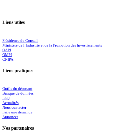
Liens utiles
Présidence du Conseil
Ministère de l’Industrie et de la Promotion des Investissements
OAPI
OMPI
CNIPA
Liens pratiques
Outils du déposant
Banque de données
FAQ
Actualités
Nous contacter
Faire une demande
Annonces
Nos partenaires