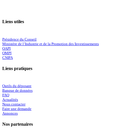
Liens utiles
Présidence du Conseil
Ministère de l’Industrie et de la Promotion des Investissements
OAPI
OMPI
CNIPA
Liens pratiques
Outils du déposant
Banque de données
FAQ
Actualités
Nous contacter
Faire une demande
Annonces
Nos partenaires