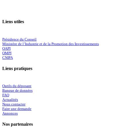
Liens utiles
Présidence du Conseil
Ministère de l’Industrie et de la Promotion des Investissements
OAPI
OMPI
CNIPA
Liens pratiques
Outils du déposant
Banque de données
FAQ
Actualités
Nous contacter
Faire une demande
Annonces
Nos partenaires