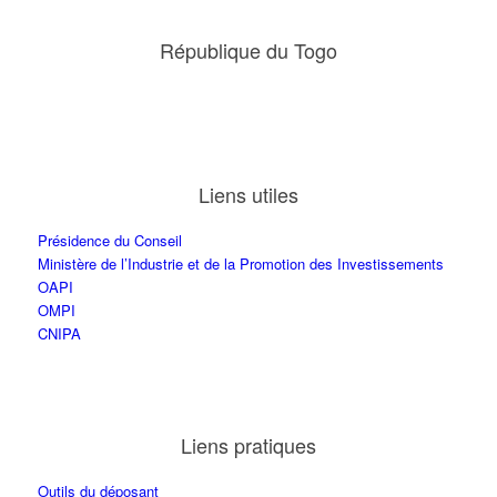
République du Togo
Liens utiles
Présidence du Conseil
Ministère de l’Industrie et de la Promotion des Investissements
OAPI
OMPI
CNIPA
Liens pratiques
Outils du déposant