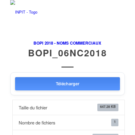
BOPI 2018 - NOMS COMMERCIAUX
BOPI_06NC2018
Télécharger
647.28 KB
Taille du fichier
1
Nombre de fichiers