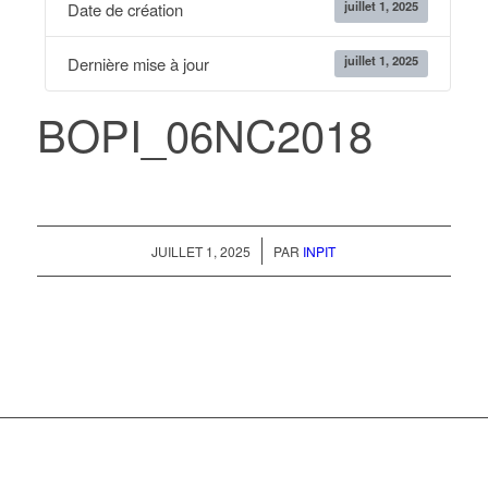
juillet 1, 2025
Date de création
juillet 1, 2025
Dernière mise à jour
BOPI_06NC2018
/
JUILLET 1, 2025
PAR
INPIT