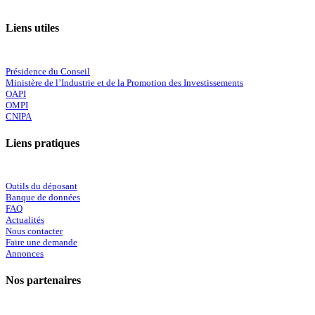
Liens utiles
Présidence du Conseil
Ministère de l’Industrie et de la Promotion des Investissements
OAPI
OMPI
CNIPA
Liens pratiques
Outils du déposant
Banque de données
FAQ
Actualités
Nous contacter
Faire une demande
Annonces
Nos partenaires