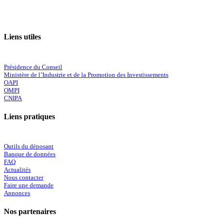
Liens utiles
Présidence du Conseil
Ministère de l’Industrie et de la Promotion des Investissements
OAPI
OMPI
CNIPA
Liens pratiques
Outils du déposant
Banque de données
FAQ
Actualités
Nous contacter
Faire une demande
Annonces
Nos partenaires