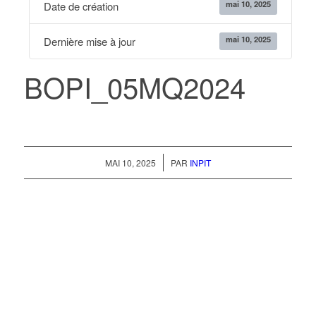
mai 10, 2025
Date de création
mai 10, 2025
Dernière mise à jour
BOPI_05MQ2024
/
MAI 10, 2025
PAR
INPIT