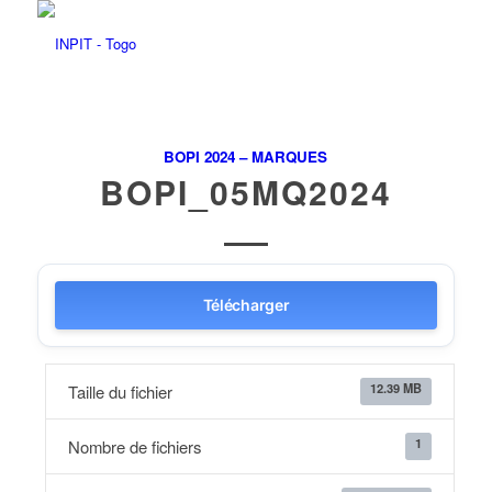
BOPI 2024 – MARQUES
BOPI_05MQ2024
Télécharger
12.39 MB
Taille du fichier
1
Nombre de fichiers