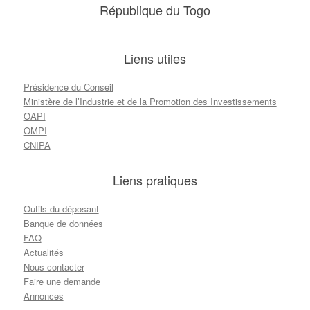
République du Togo
Liens utiles
Présidence du Conseil
Ministère de l’Industrie et de la Promotion des Investissements
OAPI
OMPI
CNIPA
Liens pratiques
Outils du déposant
Banque de données
FAQ
Actualités
Nous contacter
Faire une demande
Annonces