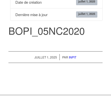
juillet 1, 2025
Date de création
juillet 1, 2025
Dernière mise à jour
BOPI_05NC2020
/
JUILLET 1, 2025
PAR
INPIT