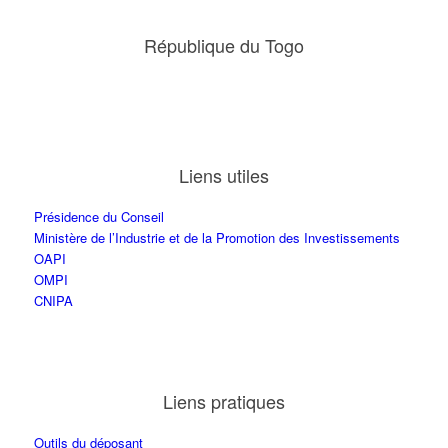
République du Togo
Liens utiles
Présidence du Conseil
Ministère de l’Industrie et de la Promotion des Investissements
OAPI
OMPI
CNIPA
Liens pratiques
Outils du déposant