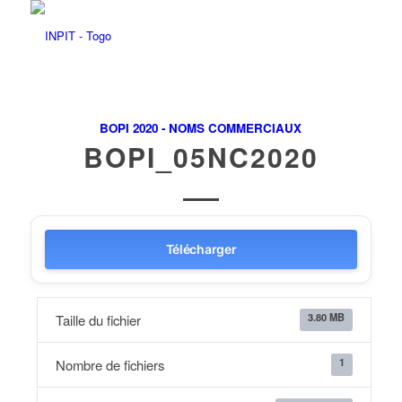
BOPI 2020 - NOMS COMMERCIAUX
BOPI_05NC2020
Télécharger
3.80 MB
Taille du fichier
1
Nombre de fichiers