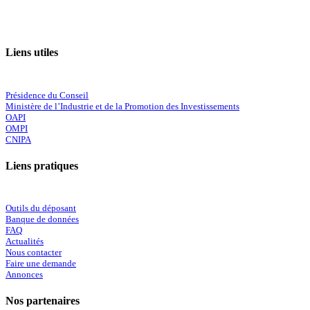
Liens utiles
Présidence du Conseil
Ministère de l’Industrie et de la Promotion des Investissements
OAPI
OMPI
CNIPA
Liens pratiques
Outils du déposant
Banque de données
FAQ
Actualités
Nous contacter
Faire une demande
Annonces
Nos partenaires