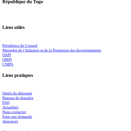
République du Togo
Liens utiles
Présidence du Conseil
Ministère de l’Industrie et de la Promotion des Investissements
OAPI
OMPI
CNIPA
Liens pratiques
Outils du déposant
Banque de données
FAQ
Actualités
Nous contacter
Faire une demande
Annonces