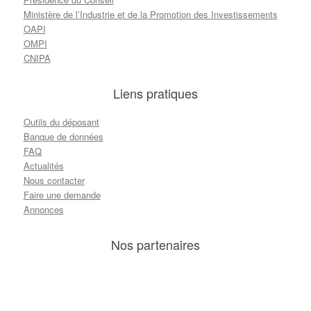
Ministère de l’Industrie et de la Promotion des Investissements
OAPI
OMPI
CNIPA
Liens pratiques
Outils du déposant
Banque de données
FAQ
Actualités
Nous contacter
Faire une demande
Annonces
Nos partenaires