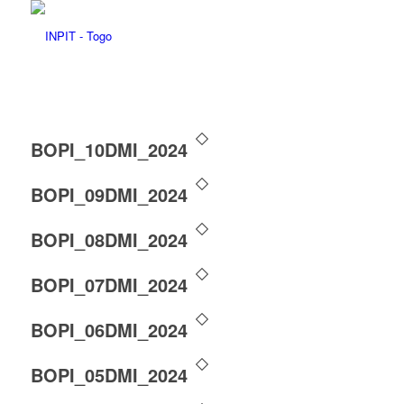
BOPI_10DMI_2024
BOPI_09DMI_2024
BOPI_08DMI_2024
BOPI_07DMI_2024
BOPI_06DMI_2024
BOPI_05DMI_2024