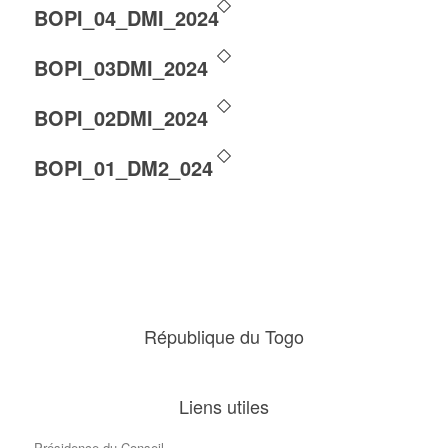
BOPI_04_DMI_2024
BOPI_03DMI_2024
BOPI_02DMI_2024
BOPI_01_DM2_024
République du Togo
Liens utiles
Présidence du Conseil