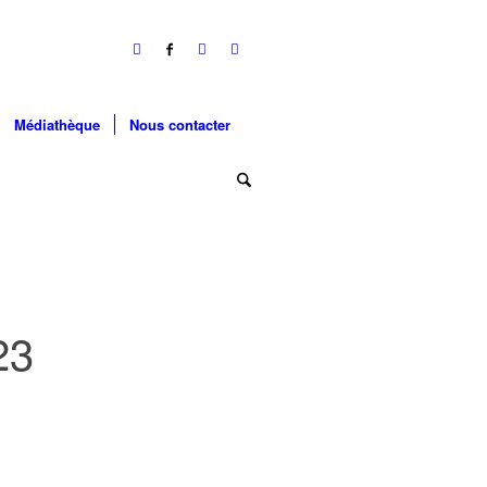
Médiathèque
Nous contacter
23