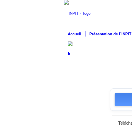
Accueil
Présentation de l’INPIT
Téléch