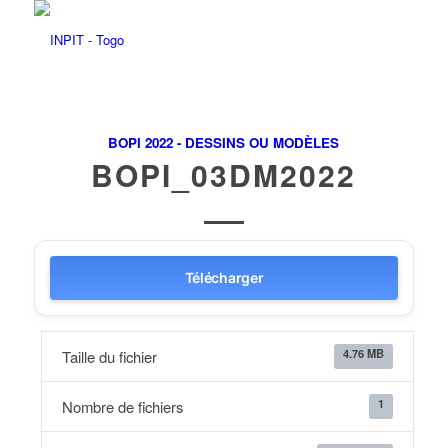
BOPI 2022 - DESSINS OU MODÈLES
BOPI_03DM2022
Télécharger
4.76 MB
Taille du fichier
1
Nombre de fichiers