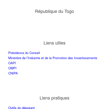
République du Togo
Liens utiles
Présidence du Conseil
Ministère de l’Industrie et de la Promotion des Investissements
OAPI
OMPI
CNIPA
Liens pratiques
Outils du déposant