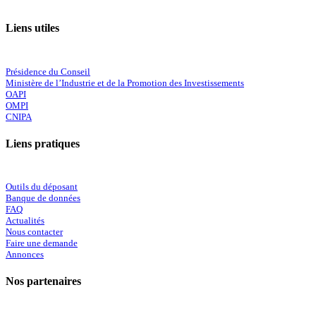
Liens utiles
Présidence du Conseil
Ministère de l’Industrie et de la Promotion des Investissements
OAPI
OMPI
CNIPA
Liens pratiques
Outils du déposant
Banque de données
FAQ
Actualités
Nous contacter
Faire une demande
Annonces
Nos partenaires