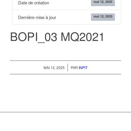
mai 12, 2025
Date de création
mai 12, 2025
Dernière mise à jour
BOPI_03 MQ2021
/
MAI 12, 2025
PAR
INPIT