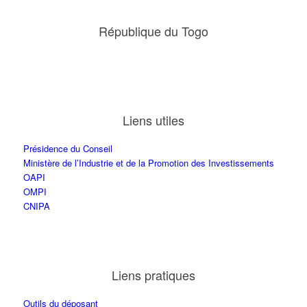
République du Togo
Liens utiles
Présidence du Conseil
Ministère de l’Industrie et de la Promotion des Investissements
OAPI
OMPI
CNIPA
Liens pratiques
Outils du déposant