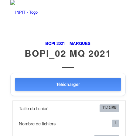
BOPI 2021 – MARQUES
BOPI_02 MQ 2021
Télécharger
11.12 MB
Taille du fichier
1
Nombre de fichiers