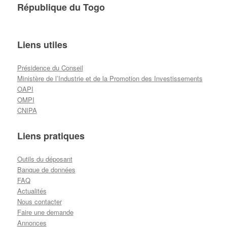
République du Togo
Liens utiles
Présidence du Conseil
Ministère de l’Industrie et de la Promotion des Investissements
OAPI
OMPI
CNIPA
Liens pratiques
Outils du déposant
Banque de données
FAQ
Actualités
Nous contacter
Faire une demande
Annonces