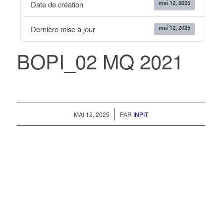
mai 12, 2025
Date de création
mai 12, 2025
Dernière mise à jour
BOPI_02 MQ 2021
/
MAI 12, 2025
PAR
INPIT