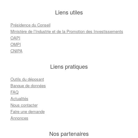
Liens utiles
Présidence du Conseil
Ministère de l’Industrie et de la Promotion des Investissements
OAPI
OMPI
CNIPA
Liens pratiques
Outils du déposant
Banque de données
FAQ
Actualités
Nous contacter
Faire une demande
Annonces
Nos partenaires