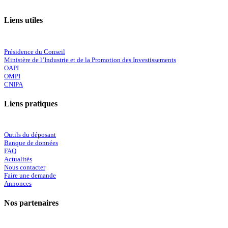
Liens utiles
Présidence du Conseil
Ministère de l’Industrie et de la Promotion des Investissements
OAPI
OMPI
CNIPA
Liens pratiques
Outils du déposant
Banque de données
FAQ
Actualités
Nous contacter
Faire une demande
Annonces
Nos partenaires