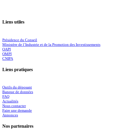
Liens utiles
Présidence du Conseil
Ministère de l’Industrie et de la Promotion des Investissements
OAPI
OMPI
CNIPA
Liens pratiques
Outils du déposant
Banque de données
FAQ
Actualités
Nous contacter
Faire une demande
Annonces
Nos partenaires